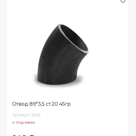
Отвод 89*3,5 ст.20 45гр
Артикул:
3342
под заказ