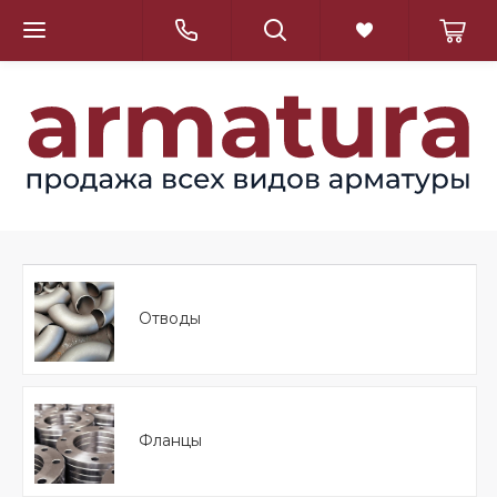
Отводы
Фланцы