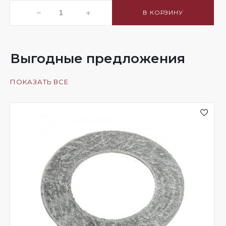
В КОРЗИНУ
Выгодные предложения
ПОКАЗАТЬ ВСЕ