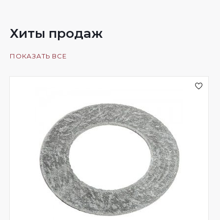
Хиты продаж
ПОКАЗАТЬ ВСЕ