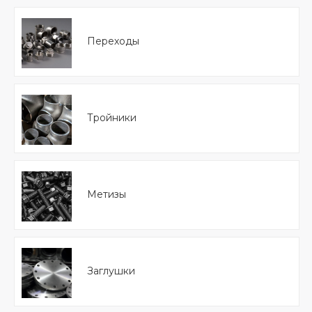
Переходы
Тройники
Метизы
Заглушки