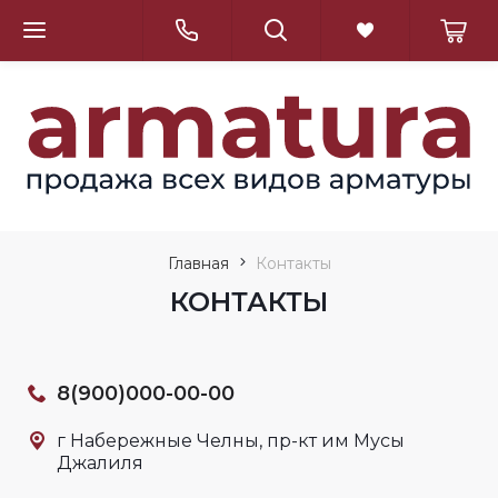
Главная
Контакты
КОНТАКТЫ
8(900)000-00-00
г Набережные Челны, пр-кт им Мусы
Джалиля