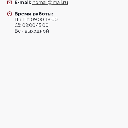
E-mail:
nomail@mail.ru
Время работы:
Пн-Пт: 09:00-18:00
Сб: 09:00-15:00
Вс - выходной