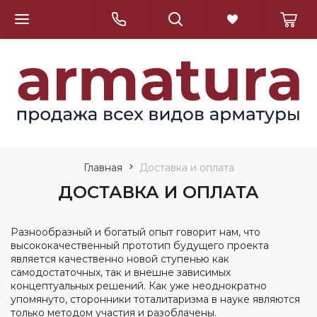
Главная
Доставка и оплата
ДОСТАВКА И ОПЛАТА
Разнообразный и богатый опыт говорит нам, что
высококачественный прототип будущего проекта
является качественно новой ступенью как
самодостаточных, так и внешне зависимых
концептуальных решений. Как уже неоднократно
упомянуто, сторонники тоталитаризма в науке являются
только методом участия и разоблачены.