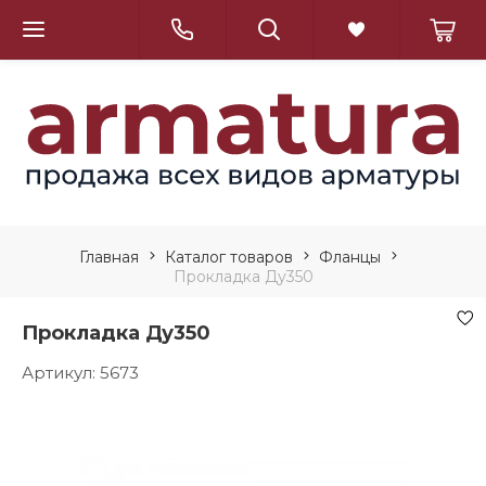
Главная
Каталог товаров
Фланцы
Прокладка Ду350
Прокладка Ду350
Артикул:
5673