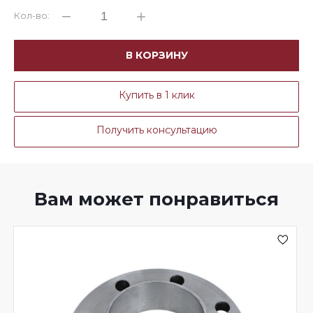
Кол-во:
В КОРЗИНУ
Купить в 1 клик
Получить консультацию
Вам может понравиться