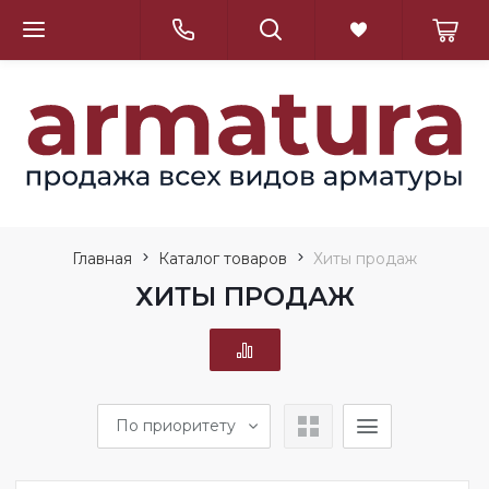
Главная
Каталог товаров
Хиты продаж
ХИТЫ ПРОДАЖ
По приоритету