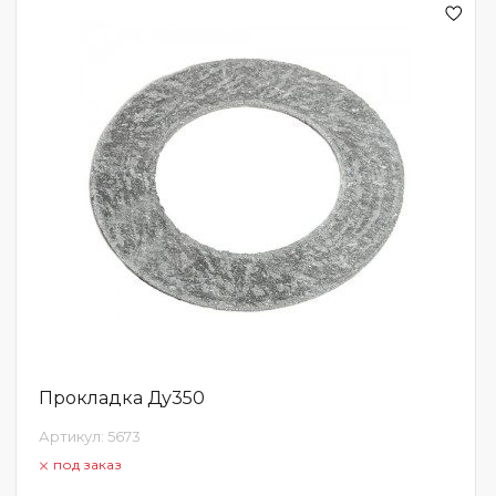
Прокладка Ду350
Артикул:
5673
под заказ