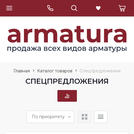
Главная
Каталог товаров
Спецпредложения
СПЕЦПРЕДЛОЖЕНИЯ
По приоритету