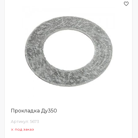
Прокладка Ду350
Артикул:
5673
под заказ